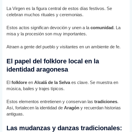
La Virgen es la figura central de estos días festivos. Se
celebran muchos rituales y ceremonias.
Estos actos significan devoción y unen a la
comunidad
. La
misa y la procesión son muy importantes.
Atraen a gente del pueblo y visitantes en un ambiente de fe.
El papel del folklore local en la
identidad aragonesa
El
folklore
en
Alcalá de la Selva
es clave. Se muestra en
música, bailes y trajes típicos.
Estos elementos entretienen y conservan las
tradiciones
.
Así, fortalecen la identidad de
Aragón
y recuerdan historias
antiguas.
Las mudanzas y danzas tradicionales: