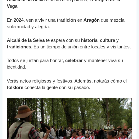
Vega
.
En
2024
, ven a vivir una
tradición
en
Aragón
que mezcla
solemnidad y alegría.
Alcalá de la Selva
te espera con su
historia
,
cultura
y
tradiciones
. Es un tiempo de unión entre locales y visitantes.
Todos se juntan para honrar,
celebrar
y mantener viva su
identidad.
Verás actos religiosos y festivos. Además, notarás cómo el
folklore
conecta la gente con su pasado.