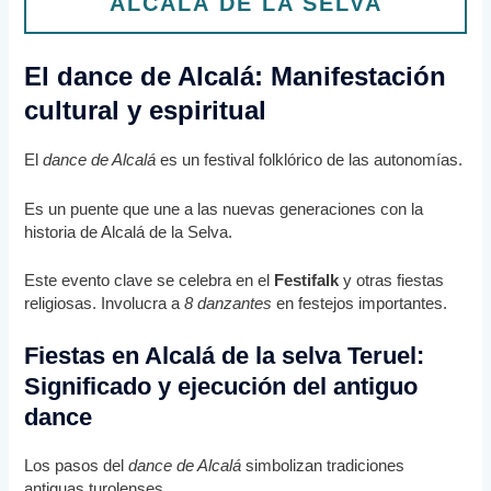
ALCALÁ DE LA SELVA
El dance de Alcalá: Manifestación
cultural y espiritual
El
dance de Alcalá
es un festival folklórico de las autonomías.
Es un puente que une a las nuevas generaciones con la
historia de Alcalá de la Selva.
Este evento clave se celebra en el
Festifalk
y otras fiestas
religiosas. Involucra a
8 danzantes
en festejos importantes.
Fiestas en Alcalá de la selva Teruel:
Significado y ejecución del antiguo
dance
Los pasos del
dance de Alcalá
simbolizan tradiciones
antiguas turolenses.