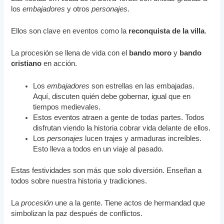
los
embajadores
y otros
personajes
.
Ellos son clave en eventos como la
reconquista de la villa
.
La procesión se llena de vida con el
bando moro
y
bando
cristiano
en acción.
Los
embajadores
son estrellas en las embajadas.
Aquí, discuten quién debe gobernar, igual que en
tiempos medievales.
Estos eventos atraen a gente de todas partes. Todos
disfrutan viendo la historia cobrar vida delante de ellos.
Los
personajes
lucen trajes y armaduras increíbles.
Esto lleva a todos en un viaje al pasado.
Estas festividades son más que solo diversión. Enseñan a
todos sobre nuestra historia y tradiciones.
La
procesión
une a la gente. Tiene actos de hermandad que
simbolizan la paz después de conflictos.