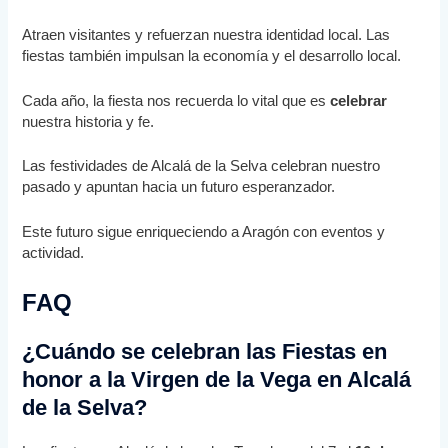
Atraen visitantes y refuerzan nuestra identidad local. Las
fiestas también impulsan la economía y el desarrollo local.
Cada año, la fiesta nos recuerda lo vital que es
celebrar
nuestra historia y fe.
Las festividades de Alcalá de la Selva celebran nuestro
pasado y apuntan hacia un futuro esperanzador.
Este futuro sigue enriqueciendo a Aragón con eventos y
actividad.
FAQ
¿Cuándo se celebran las Fiestas en
honor a la Virgen de la Vega en Alcalá
de la Selva?