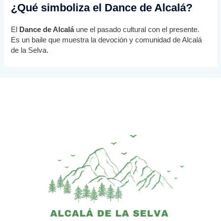
¿Qué simboliza el Dance de Alcalá?
El
Dance de Alcalá
une el pasado cultural con el presente.
Es un baile que muestra la devoción y comunidad de Alcalá
de la Selva.