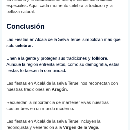
especiales. Aquí, cada momento celebra la tradición y la
belleza natural.
Conclusión
Las
Fiestas en Alcalá
de la Selva Teruel simbolizan más que
solo
celebrar
.
Unen a la gente y protegen sus tradiciones y
folklore
.
Aunque la región enfrenta retos, como su demografía, estas
fiestas fortalecen la comunidad.
Las fiestas en Alcalá de la selva Teruel nos reconectan con
nuestras tradiciones en
Aragón
.
Recuerdan la importancia de mantener vivas nuestras
costumbres en un mundo moderno.
Las fiestas en Alcalá de la selva Teruel incluyen la
reconquista y veneración a la
Virgen de la Vega
.