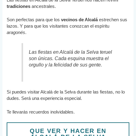
tradiciones
ancestrales.
Son perfectas para que los
vecinos de Alcalá
estrechen sus
lazos. Y para que los visitantes conozcan el espíritu
aragonés
.
Las fiestas en Alcalá de la Selva teruel
son únicas. Cada esquina muestra el
orgullo y la felicidad de sus gente.
Si puedes visitar Alcalá de la Selva durante las fiestas, no lo
dudes. Será una experiencia especial.
Te llevarás recuerdos inolvidables.
QUE VER Y HACER EN