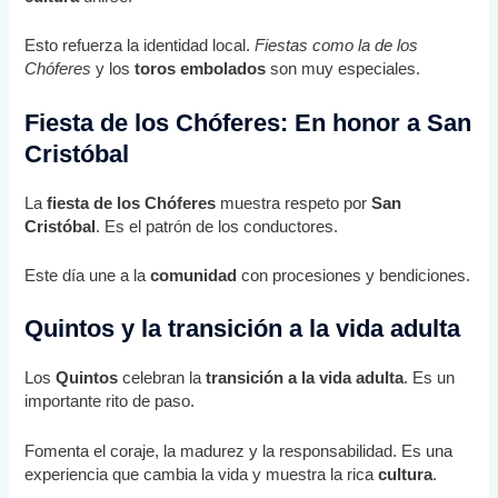
Esto refuerza la identidad local.
Fiestas como la de los
Chóferes
y los
toros embolados
son muy especiales.
Fiesta de los Chóferes: En honor a San
Cristóbal
La
fiesta de los Chóferes
muestra respeto por
San
Cristóbal
. Es el patrón de los conductores.
Este día une a la
comunidad
con procesiones y bendiciones.
Quintos y la transición a la vida adulta
Los
Quintos
celebran la
transición a la vida adulta
. Es un
importante rito de paso.
Fomenta el coraje, la madurez y la responsabilidad. Es una
experiencia que cambia la vida y muestra la rica
cultura
.