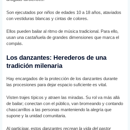
Son ejecutados por
niños
de edades 10 a 18 años, ataviados
con vestiduras blancas y cintas de colores.
Ellos pueden bailar al ritmo de música tradicional. Para ello,
usan una castañuela de grandes dimensiones que marca el
compás.
Los danzantes: Herederos de una
tradición milenaria
Hay encargados de la protección de los danzantes durante
las procesiones para dejar espacio suficiente es vital.
Visten trajes típicos y atraen las miradas. Su rol va más allá
de bailar; conectan con el público, van bromeando y contando
chascarrillos a las personas manteniendo la alegría que
supone y la unidad comunitaria.
Al participar, estos
danzantes recrean la vida del pastor