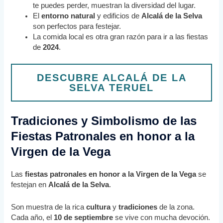
te puedes perder, muestran la diversidad del lugar.
El
entorno natural
y edificios de
Alcalá de la Selva
son perfectos para festejar.
La comida local es otra gran razón para ir a las fiestas
de
2024
.
DESCUBRE ALCALÁ DE LA
SELVA TERUEL
Tradiciones y Simbolismo de las
Fiestas Patronales en honor a la
Virgen de la Vega
Las
fiestas patronales en honor a la Virgen de la Vega
se
festejan en
Alcalá de la Selva
.
Son muestra de la rica
cultura
y
tradiciones
de la zona.
Cada año, el
10 de septiembre
se vive con mucha devoción.