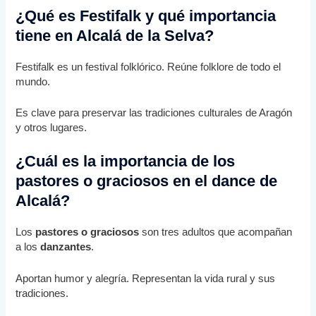
¿Qué es Festifalk y qué importancia
tiene en Alcalá de la Selva?
Festifalk es un festival folklórico. Reúne folklore de todo el
mundo.
Es clave para preservar las tradiciones culturales de Aragón
y otros lugares.
¿Cuál es la importancia de los
pastores o graciosos en el dance de
Alcalá?
Los
pastores o graciosos
son tres adultos que acompañan
a los
danzantes
.
Aportan humor y alegría. Representan la vida rural y sus
tradiciones.