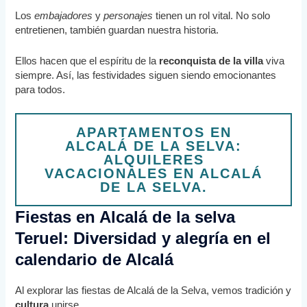
Los
embajadores
y
personajes
tienen un rol vital. No solo
entretienen, también guardan nuestra historia.
Ellos hacen que el espíritu de la
reconquista de la villa
viva
siempre. Así, las festividades siguen siendo emocionantes
para todos.
APARTAMENTOS EN
ALCALÁ DE LA SELVA:
ALQUILERES
VACACIONALES EN ALCALÁ
DE LA SELVA.
Fiestas en Alcalá de la selva
Teruel: Diversidad y alegría en el
calendario de Alcalá
Al explorar las fiestas de Alcalá de la Selva, vemos tradición y
cultura
unirse.