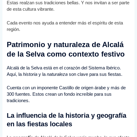
Estas realzan sus tradiciones bellas. Y nos invitan a ser parte
de esta cultura vibrante.
Cada evento nos ayuda a entender más el espíritu de esta
región.
Patrimonio y naturaleza de Alcalá
de la Selva como contexto festivo
Alcalá de la Selva está en el corazón del Sistema Ibérico.
Aquí, la
historia
y la
naturaleza
son clave para sus fiestas.
Cuenta con un imponente
Castillo de origen árabe
y más de
300 fuentes. Estos crean un fondo increíble para sus
tradiciones.
La influencia de la historia y geografía
en las fiestas locales