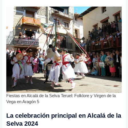
Fiestas en Alcalá de la Selva Teruel: Folklore y Virgen de la
Vega en Aragón 5
La celebración principal en Alcalá de la
Selva 2024