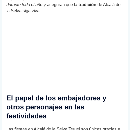
durante todo el año y
aseguran que la
tradición
de Alcalá de
la Selva siga viva.
El papel de los embajadores y
otros personajes en las
festividades
Las fiestas en Alcalá de la Selva Teruel son únicas gracias a