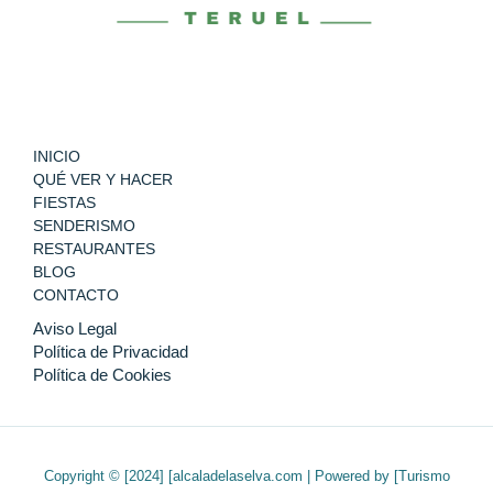
INICIO
QUÉ VER Y HACER
FIESTAS
SENDERISMO
RESTAURANTES
BLOG
CONTACTO
Aviso Legal
Política de Privacidad
Política de Cookies
Copyright © [2024] [alcaladelaselva.com | Powered by [Turismo