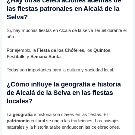
¿Hay otras celebraciones además de
las fiestas patronales en Alcalá de la
Selva?
Sí, hay muchas fiestas en Alcalá de la selva Teruel durante el
año.
Por ejemplo, la
Fiesta de los Chóferes
, los
Quintos
,
Festifalk
, y
Semana Santa
.
Todas son importantes para la cultura y sociedad local.
¿Cómo influye la geografía e historia
de Alcalá de la Selva en las fiestas
locales?
La
geografía
e historia son claves en las fiestas. El
patrimonio
cultural se une a las tradiciones. Los paisajes
naturales y la historia árabe enriquecen las celebraciones.