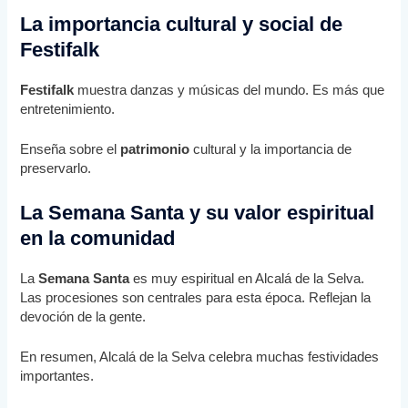
La importancia cultural y social de
Festifalk
Festifalk
muestra danzas y músicas del mundo. Es más que
entretenimiento.
Enseña sobre el
patrimonio
cultural y la importancia de
preservarlo.
La Semana Santa y su valor espiritual
en la comunidad
La
Semana Santa
es muy espiritual en Alcalá de la Selva.
Las procesiones son centrales para esta época. Reflejan la
devoción de la gente.
En resumen, Alcalá de la Selva celebra muchas festividades
importantes.