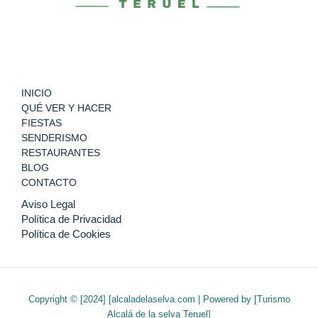
INICIO
QUÉ VER Y HACER
FIESTAS
SENDERISMO
RESTAURANTES
BLOG
CONTACTO
Aviso Legal
Política de Privacidad
Política de Cookies
Copyright © [2024] [alcaladelaselva.com | Powered by [Turismo
Alcalá de la selva Teruel]