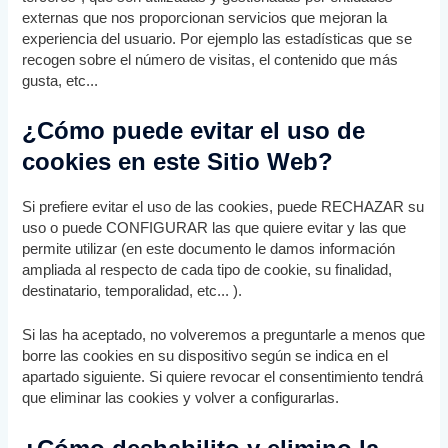
externas que nos proporcionan servicios que mejoran la
experiencia del usuario. Por ejemplo las estadísticas que se
recogen sobre el número de visitas, el contenido que más
gusta, etc...
¿Cómo puede evitar el uso de
cookies en este Sitio Web?
Si prefiere evitar el uso de las cookies, puede RECHAZAR su
uso o puede CONFIGURAR las que quiere evitar y las que
permite utilizar (en este documento le damos información
ampliada al respecto de cada tipo de cookie, su finalidad,
destinatario, temporalidad, etc... ).
Si las ha aceptado, no volveremos a preguntarle a menos que
borre las cookies en su dispositivo según se indica en el
apartado siguiente. Si quiere revocar el consentimiento tendrá
que eliminar las cookies y volver a configurarlas.