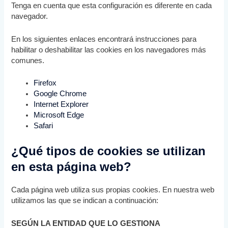
Tenga en cuenta que esta configuración es diferente en cada
navegador.
En los siguientes enlaces encontrará instrucciones para
habilitar o deshabilitar las cookies en los navegadores más
comunes.
Firefox
Google Chrome
Internet Explorer
Microsoft Edge
Safari
¿Qué tipos de cookies se utilizan
en esta página web?
Cada página web utiliza sus propias cookies. En nuestra web
utilizamos las que se indican a continuación:
SEGÚN LA ENTIDAD QUE LO GESTIONA