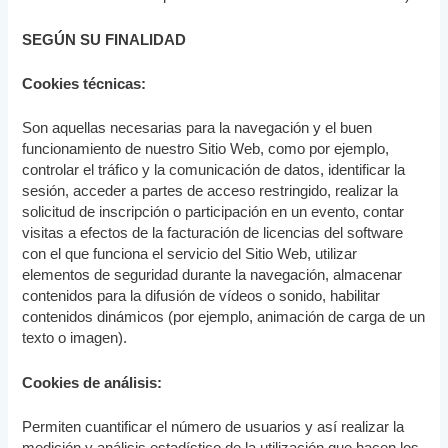
SEGÚN SU FINALIDAD
Cookies técnicas:
Son aquellas necesarias para la navegación y el buen
funcionamiento de nuestro Sitio Web, como por ejemplo,
controlar el tráfico y la comunicación de datos, identificar la
sesión, acceder a partes de acceso restringido, realizar la
solicitud de inscripción o participación en un evento, contar
visitas a efectos de la facturación de licencias del software
con el que funciona el servicio del Sitio Web, utilizar
elementos de seguridad durante la navegación, almacenar
contenidos para la difusión de vídeos o sonido, habilitar
contenidos dinámicos (por ejemplo, animación de carga de un
texto o imagen).
Cookies de análisis:
Permiten cuantificar el número de usuarios y así realizar la