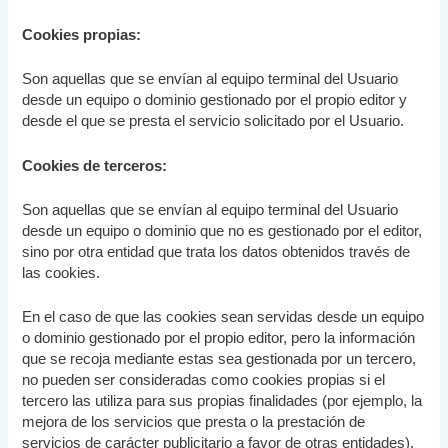
Cookies propias:
Son aquellas que se envían al equipo terminal del Usuario
desde un equipo o dominio gestionado por el propio editor y
desde el que se presta el servicio solicitado por el Usuario.
Cookies de terceros:
Son aquellas que se envían al equipo terminal del Usuario
desde un equipo o dominio que no es gestionado por el editor,
sino por otra entidad que trata los datos obtenidos través de
las cookies.
En el caso de que las cookies sean servidas desde un equipo
o dominio gestionado por el propio editor, pero la información
que se recoja mediante estas sea gestionada por un tercero,
no pueden ser consideradas como cookies propias si el
tercero las utiliza para sus propias finalidades (por ejemplo, la
mejora de los servicios que presta o la prestación de
servicios de carácter publicitario a favor de otras entidades).