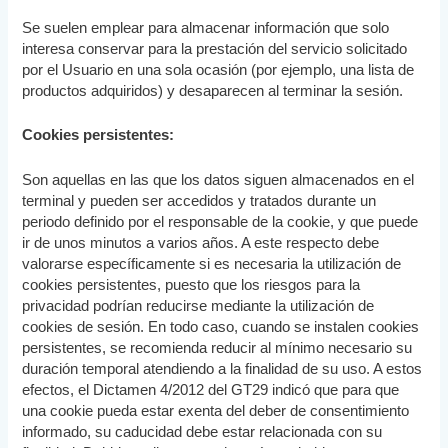
Se suelen emplear para almacenar información que solo
interesa conservar para la prestación del servicio solicitado
por el Usuario en una sola ocasión (por ejemplo, una lista de
productos adquiridos) y desaparecen al terminar la sesión.
Cookies persistentes:
Son aquellas en las que los datos siguen almacenados en el
terminal y pueden ser accedidos y tratados durante un
periodo definido por el responsable de la cookie, y que puede
ir de unos minutos a varios años. A este respecto debe
valorarse específicamente si es necesaria la utilización de
cookies persistentes, puesto que los riesgos para la
privacidad podrían reducirse mediante la utilización de
cookies de sesión. En todo caso, cuando se instalen cookies
persistentes, se recomienda reducir al mínimo necesario su
duración temporal atendiendo a la finalidad de su uso. A estos
efectos, el Dictamen 4/2012 del GT29 indicó que para que
una cookie pueda estar exenta del deber de consentimiento
informado, su caducidad debe estar relacionada con su