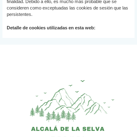
finalidad. Debido a ello, es mucho más probable que se
consideren como exceptuadas las cookies de sesión que las
persistentes.
Detalle de cookies utilizadas en esta web: