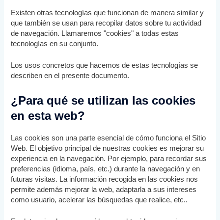
Existen otras tecnologías que funcionan de manera similar y
que también se usan para recopilar datos sobre tu actividad
de navegación. Llamaremos "cookies" a todas estas
tecnologías en su conjunto.
Los usos concretos que hacemos de estas tecnologías se
describen en el presente documento.
¿Para qué se utilizan las cookies
en esta web?
Las cookies son una parte esencial de cómo funciona el Sitio
Web. El objetivo principal de nuestras cookies es mejorar su
experiencia en la navegación. Por ejemplo, para recordar sus
preferencias (idioma, país, etc.) durante la navegación y en
futuras visitas. La información recogida en las cookies nos
permite además mejorar la web, adaptarla a sus intereses
como usuario, acelerar las búsquedas que realice, etc..