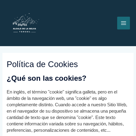
Ir
MAI
al
contenido
ME
Política de Cookies
¿Qué son las cookies?
En inglés, el término "cookie" significa galleta, pero en el
ámbito de la navegación web, una "cookie" es algo
completamente distinto. Cuando accede a nuestro Sitio Web,
en el navegador de su dispositivo se almacena una pequeña
cantidad de texto que se denomina "cookie". Este texto
contiene información variada sobre su navegación, hábitos,
preferencias, personalizaciones de contenidos, etc...