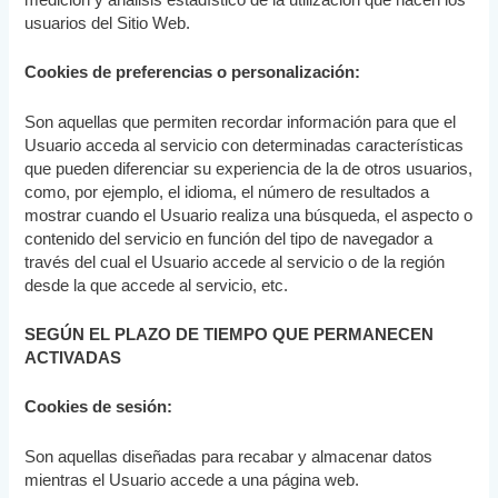
medición y análisis estadístico de la utilización que hacen los
usuarios del Sitio Web.
Cookies de preferencias o personalización:
Son aquellas que permiten recordar información para que el
Usuario acceda al servicio con determinadas características
que pueden diferenciar su experiencia de la de otros usuarios,
como, por ejemplo, el idioma, el número de resultados a
mostrar cuando el Usuario realiza una búsqueda, el aspecto o
contenido del servicio en función del tipo de navegador a
través del cual el Usuario accede al servicio o de la región
desde la que accede al servicio, etc.
SEGÚN EL PLAZO DE TIEMPO QUE PERMANECEN
ACTIVADAS
Cookies de sesión:
Son aquellas diseñadas para recabar y almacenar datos
mientras el Usuario accede a una página web.