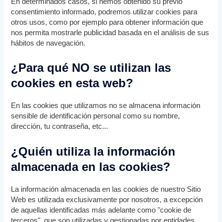
En determinados casos, si hemos obtenido su previo
consentimiento informado, podremos utilizar cookies para
otros usos, como por ejemplo para obtener información que
nos permita mostrarle publicidad basada en el análisis de sus
hábitos de navegación.
¿Para qué NO se utilizan las
cookies en esta web?
En las cookies que utilizamos no se almacena información
sensible de identificación personal como su nombre,
dirección, tu contraseña, etc...
¿Quién utiliza la información
almacenada en las cookies?
La información almacenada en las cookies de nuestro Sitio
Web es utilizada exclusivamente por nosotros, a excepción
de aquellas identificadas más adelante como "cookie de
terceros", que son utilizadas y gestionadas por entidades