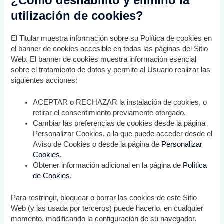
¿Cómo deshabilito y elimino la
utilización de cookies?
El Titular muestra información sobre su Política de cookies en
el banner de cookies accesible en todas las páginas del Sitio
Web. El banner de cookies muestra información esencial
sobre el tratamiento de datos y permite al Usuario realizar las
siguientes acciones:
ACEPTAR o RECHAZAR la instalación de cookies, o
retirar el consentimiento previamente otorgado.
Cambiar las preferencias de cookies desde la página
Personalizar Cookies, a la que puede acceder desde el
Aviso de Cookies o desde la página de
Personalizar
Cookies
.
Obtener información adicional en la página de
Política
de Cookies
.
Para restringir, bloquear o borrar las cookies de este Sitio
Web (y las usada por terceros) puede hacerlo, en cualquier
momento, modificando la configuración de su navegador.